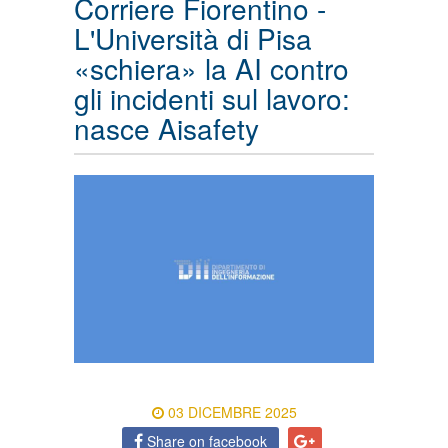
Corriere Fiorentino -
L'Università di Pisa
«schiera» la AI contro
gli incidenti sul lavoro:
nasce Aisafety
03 DICEMBRE 2025
Share on facebook