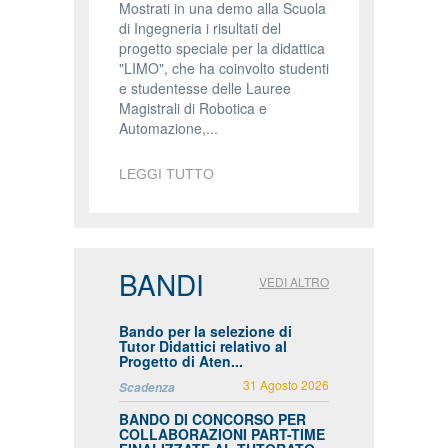
Mostrati in una demo alla Scuola
di Ingegneria i risultati del
progetto speciale per la didattica
"LIMO", che ha coinvolto studenti
e studentesse delle Lauree
Magistrali di Robotica e
Automazione,...
LEGGI TUTTO
BANDI
VEDI ALTRO
Bando per la selezione di
Tutor Didattici relativo al
Progetto di Aten...
31 Agosto 2026
Scadenza
BANDO DI CONCORSO PER
COLLABORAZIONI PART-TIME