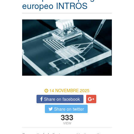
europeo INTROS
14 NOVEMBRE 2025
Share on facebook
Share on twitter
333
VIEW