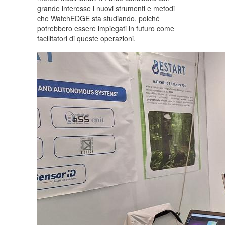
grande interesse i nuovi strumenti e metodi
che WatchEDGE sta studiando, poiché
potrebbero essere impiegati in futuro come
facilitatori di queste operazioni.