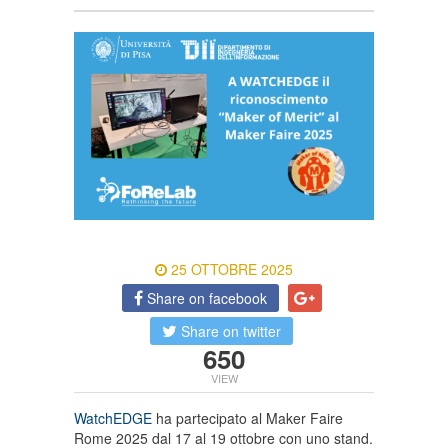
25 OTTOBRE 2025
Share on facebook
Share on twitter
650
VIEW
WatchEDGE
ha partecipato al Maker Faire
Rome 2025 dal 17 al 19 ottobre con uno stand.