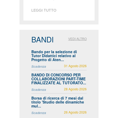
LEGGI TUTTO
BANDI
VEDI ALTRO
Bando per la selezione di
Tutor Didattici relativo al
Progetto di Aten...
31 Agosto 2026
Scadenza
BANDO DI CONCORSO PER
COLLABORAZIONI PART-TIME
FINALIZZATE AL TUTORATO...
28 Agosto 2026
Scadenza
Borsa di ricerca di 7 mesi dal
titolo 'Studio delle dinamiche
mul...
26 Agosto 2026
Scadenza