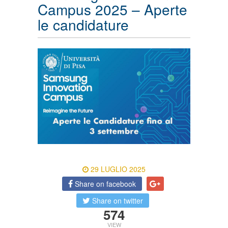
Campus 2025 – Aperte
le candidature
29 LUGLIO 2025
Share on facebook
Share on twitter
574
VIEW