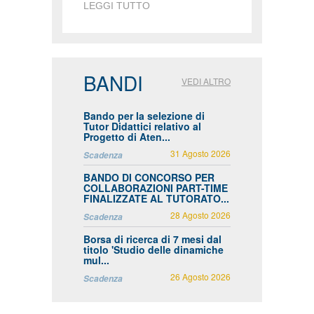
LEGGI TUTTO
BANDI
VEDI ALTRO
Bando per la selezione di
Tutor Didattici relativo al
Progetto di Aten...
31 Agosto 2026
Scadenza
BANDO DI CONCORSO PER
COLLABORAZIONI PART-TIME
FINALIZZATE AL TUTORATO...
28 Agosto 2026
Scadenza
Borsa di ricerca di 7 mesi dal
titolo 'Studio delle dinamiche
mul...
26 Agosto 2026
Scadenza