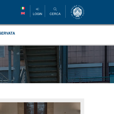
LOGIN
CERCA
SERVATA