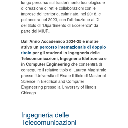
lungo percorso sul trasferimento tecnologico e
di creazione di reti e collaborazioni con le
imprese del territorio, culminato, nel 2018, e
poi ancora nel 2023, con l'attribuzione al DII
del titolo di "Dipartimento di Eccellenza" da
parte del MIUR.
Dall'Anno Accademico 2024-25 è inoltre
attivo un
percorso internazionale di doppio
titolo
per gli studenti in Ingegneria delle
Telecomunicazioni, Ingegneria Elettronica e
in Computer Engineering
che consentirà di
conseguire il relativo titolo di Laurea Magistrale
presso l’Università di Pisa e il titolo di Master of
Science in Electrical and Computer
Engineering presso la University of Illinois
Chicago
Ingegneria delle
Telecomunicazioni