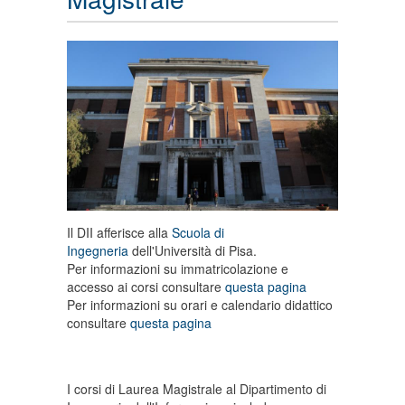
Il DII afferisce alla
Scuola di
Ingegneria
dell'Università di Pisa.
Per informazioni su immatricolazione e
accesso ai corsi consultare
questa pagina
Per informazioni su orari e calendario didattico
consultare
questa pagina
I corsi di Laurea Magistrale al Dipartimento di