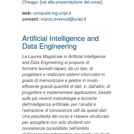
Chicago.
[
vai alla presentazione del corso
]
web:
computer.ing.unipi.it
contatti:
marco.avvenuti@unipi.it
Artificial Intelligence and
Data Engineering
La Laurea Magistrale in Artificial Intelligence
and Data Engineering si propone di
formare laureati capaci, da un lato, di
progettare e realizzare sistemi informatici in
grado di memorizzare e gestire in modo
efficiente grandi quantità di dati, e, dall’altro, di
progettare e implementare applicazioni, basate
sulle più recenti metodologie e tecniche
dell'intelligenza artificiale, per l’analisi e
l’estrazione di conoscenze utili da questi dati.
Una peculiarità del corso è l’essere strutturato
per accogliere non solo studenti con
conoscenze consolidate nell’ambito