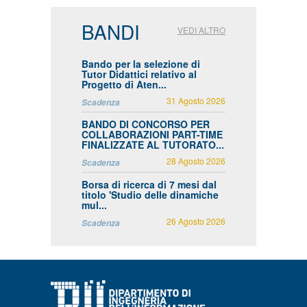
BANDI
VEDI ALTRO
Bando per la selezione di
Tutor Didattici relativo al
Progetto di Aten...
31 Agosto 2026
Scadenza
BANDO DI CONCORSO PER
COLLABORAZIONI PART-TIME
FINALIZZATE AL TUTORATO...
28 Agosto 2026
Scadenza
Borsa di ricerca di 7 mesi dal
titolo 'Studio delle dinamiche
mul...
26 Agosto 2026
Scadenza