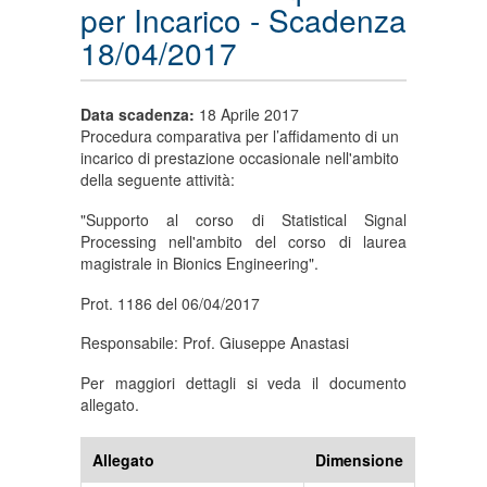
per Incarico - Scadenza
18/04/2017
Data scadenza:
18 Aprile 2017
Procedura comparativa per l’affidamento di un
incarico di prestazione occasionale nell'ambito
della seguente attività:
"Supporto al corso di Statistical Signal
Processing nell'ambito del corso di laurea
magistrale in Bionics Engineering".
Prot. 1186 del 06/04/2017
Responsabile: Prof. Giuseppe Anastasi
Per maggiori dettagli si veda il documento
allegato.
Allegato
Dimensione