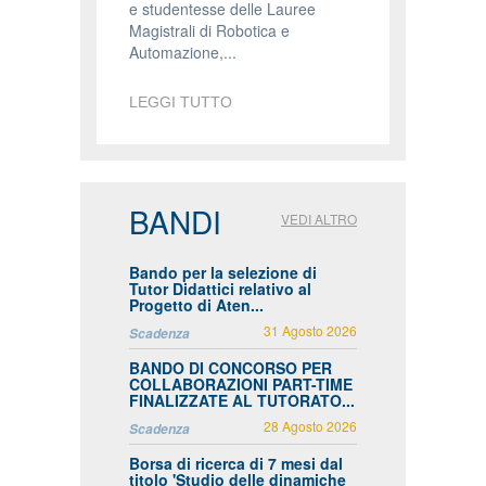
e studentesse delle Lauree
Magistrali di Robotica e
Automazione,...
LEGGI TUTTO
BANDI
VEDI ALTRO
Bando per la selezione di
Tutor Didattici relativo al
Progetto di Aten...
31 Agosto 2026
Scadenza
BANDO DI CONCORSO PER
COLLABORAZIONI PART-TIME
FINALIZZATE AL TUTORATO...
28 Agosto 2026
Scadenza
Borsa di ricerca di 7 mesi dal
titolo 'Studio delle dinamiche