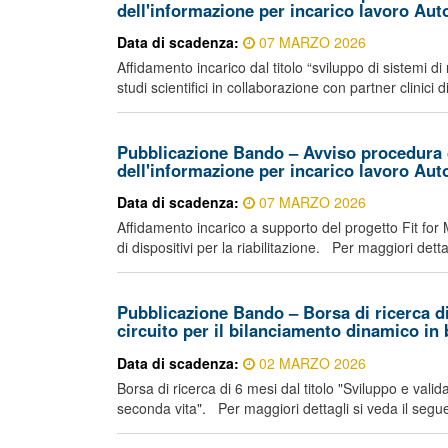
dell'informazione per incarico lavoro Au
Data di scadenza:
07 MARZO 2026
Affidamento incarico dal titolo “sviluppo di sistemi d
studi scientifici in collaborazione con partner clinici 
Pubblicazione Bando – Avviso procedura 
dell'informazione per incarico lavoro Au
Data di scadenza:
07 MARZO 2026
Affidamento incarico a supporto del progetto Fit for 
di dispositivi per la riabilitazione. Per maggiori detta
Pubblicazione Bando – Borsa di ricerca di
circuito per il bilanciamento dinamico in 
Data di scadenza:
02 MARZO 2026
Borsa di ricerca di 6 mesi dal titolo "Sviluppo e valid
seconda vita". Per maggiori dettagli si veda il segue