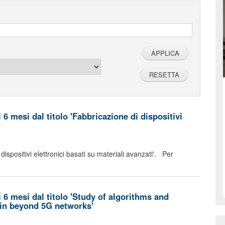
6 mesi dal titolo 'Fabbricazione di dispositivi
 dispositivi elettronici basati su materiali avanzati'. Per
 6 mesi dal titolo 'Study of algorithms and
 in beyond 5G networks'