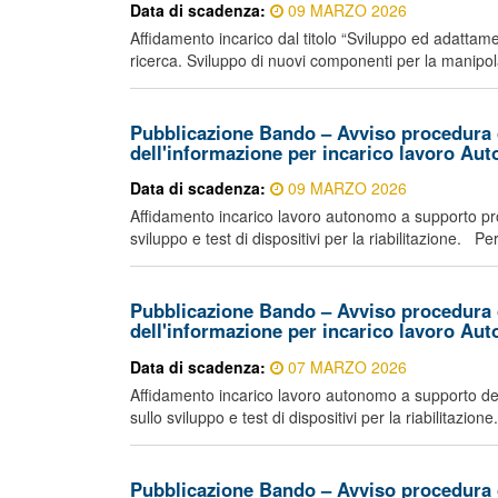
Data di scadenza:
09 MARZO 2026
Affidamento incarico dal titolo “Sviluppo ed adattamen
ricerca. Sviluppo di nuovi componenti per la manipo
Pubblicazione Bando – Avviso procedura 
dell'informazione per incarico lavoro Au
Data di scadenza:
09 MARZO 2026
Affidamento incarico lavoro autonomo a supporto pro
sviluppo e test di dispositivi per la riabilitazione. Pe
Pubblicazione Bando – Avviso procedura 
dell'informazione per incarico lavoro Au
Data di scadenza:
07 MARZO 2026
Affidamento incarico lavoro autonomo a supporto del
sullo sviluppo e test di dispositivi per la riabilitazio
Pubblicazione Bando – Avviso procedura 