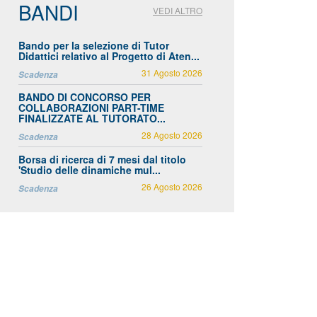
BANDI
VEDI ALTRO
Bando per la selezione di Tutor
Didattici relativo al Progetto di Aten...
31 Agosto 2026
Scadenza
BANDO DI CONCORSO PER
COLLABORAZIONI PART-TIME
FINALIZZATE AL TUTORATO...
28 Agosto 2026
Scadenza
Borsa di ricerca di 7 mesi dal titolo
'Studio delle dinamiche mul...
26 Agosto 2026
Scadenza