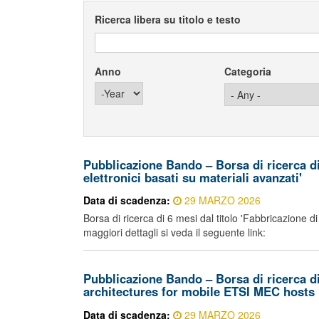
Ricerca libera su titolo e testo
Anno
Categoria
Year
Pubblicazione Bando – Borsa di ricerca di 
elettronici basati su materiali avanzati'
Data di scadenza:
29 MARZO 2026
Borsa di ricerca di 6 mesi dal titolo 'Fabbricazione di
maggiori dettagli si veda il seguente link:
Pubblicazione Bando – Borsa di ricerca di
architectures for mobile ETSI MEC hosts
Data di scadenza:
29 MARZO 2026