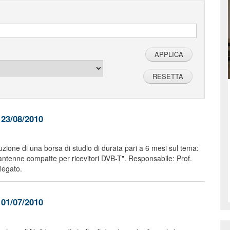
 23/08/2010
buzione di una borsa di studio di durata pari a 6 mesi sul tema:
 antenne compatte per ricevitori DVB-T". Responsabile: Prof.
legato.
 01/07/2010