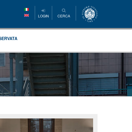
LOGIN
CERCA
SERVATA