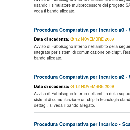
usando il simulatore multiprocessore del progetto SA
veda il bando allegato.
Procedura Comparativa per Incarico #3 -
Data di scadenza:
12 NOVEMBRE 2009
Avviso di Fabbisogno interno nell'ambito della seguente
integrate per sistemi di comunicazione on-chip". Resp
bando allegato.
Procedura Comparativa per Incarico #2 -
Data di scadenza:
12 NOVEMBRE 2009
Avviso di Fabbisogno interno nell'ambito della seguente
sistemi di comunicazione on-chip in tecnologia stan
dettagli, si veda il bando allegato.
Procedura Comparativa per Incarico - Sc