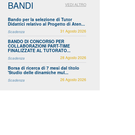
BANDI
VEDI ALTRO
Bando per la selezione di Tutor
Didattici relativo al Progetto di Aten...
31 Agosto 2026
Scadenza
BANDO DI CONCORSO PER
COLLABORAZIONI PART-TIME
FINALIZZATE AL TUTORATO...
28 Agosto 2026
Scadenza
Borsa di ricerca di 7 mesi dal titolo
'Studio delle dinamiche mul...
26 Agosto 2026
Scadenza