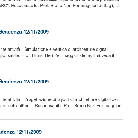
RC". Responsabile: Prof. Bruno Neri Per maggiori dettagli, si
 Scadenza 12/11/2009
 attività: "Simulazione e verifica di architetture digitali
onsabile: Prof. Bruno Neri Per maggiori dettagli, si veda il
 Scadenza 12/11/2009
 attività: "Progettazione di layout di architetture digitali per
dard-cell a 45nm". Responsabile: Prof. Bruno Neri Per maggiori
adenza 12/11/2009