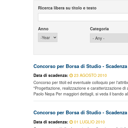
Ricerca libera su titolo e testo
Anno
Categoria
Year
Concorso per Borsa di Studio - Scadenza
Data di scadenza:
23 AGOSTO 2010
Concorso per titoli ed eventuale colloquio per l'attri
"Progettazione, realizzazione e caratterizzazione di
Paolo Nepa Per maggiori dettagli, si veda il bando al
Concorso per Borsa di Studio - Scadenza
Data di scadenza:
01 LUGLIO 2010