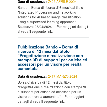
Data di scadenza:
25 APRILE 2024
Bando – Borsa di ricerca di 6 mesi dal titolo
"Integrated Processing and networking
solutions for AI based image classification
using a supervised learning approach"
Scadenza: 25/04/2024 Per maggiori dettagli
si veda il seguente link:
Pubblicazione Bando – Borsa di
ricerca di 12 mesi dal titolo
"Progettazione e realizzazione con
stampa 3D di supporti per ottiche ed
accessori per un visore per realtà
aumentata"
Data di scadenza:
17 MARZO 2024
Borsa di ricerca di 12 mesi dal titolo
"Progettazione e realizzazione con stampa 3D
di supporti per ottiche ed accessori per un
visore per realtà aumentata". Per maggiori
dettagli si veda il seguente link: