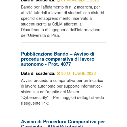
Bando per l’affidamento di n. 2 incarichi, per
attività tutoriali a favore di studenti con disturbi
specifici dell’apprendimento, riservato a
studenti iscritti ai CdLM afferenti al
Dipartimento di Ingegneria dell’Informazione
dell’Università di Pisa.
Pubblicazione Bando – Avviso di
procedura comparativa di lavoro
autonomo - Prot. 4077
Data di scadenza:
30 OTTOBRE 2023
Avviso procedura comparativa per un incarico
di lavoro autonomo per supporto informatico-
sistemista nell’ambito del Master
“Cybersecurity”. Per maggiori dettagli si veda
il seguente link:
Avviso di Procedura Comparativa per
Curricula – Attività tutoriali,