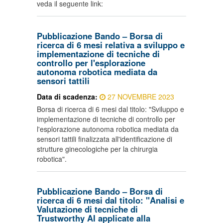
veda il seguente link:
Pubblicazione Bando – Borsa di
ricerca di 6 mesi relativa a sviluppo e
implementazione di tecniche di
controllo per l'esplorazione
autonoma robotica mediata da
sensori tattili
Data di scadenza:
27 NOVEMBRE 2023
Borsa di ricerca di 6 mesi dal titolo: "Sviluppo e
implementazione di tecniche di controllo per
l'esplorazione autonoma robotica mediata da
sensori tattili finalizzata all'identificazione di
strutture ginecologiche per la chirurgia
robotica".
Pubblicazione Bando – Borsa di
ricerca di 6 mesi dal titolo: "Analisi e
Valutazione di tecniche di
Trustworthy AI applicate alla