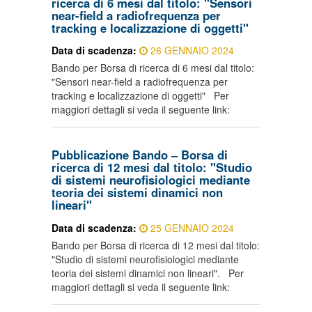
ricerca di 6 mesi dal titolo: "Sensori
near-field a radiofrequenza per
tracking e localizzazione di oggetti"
Data di scadenza:
26 GENNAIO 2024
Bando per Borsa di ricerca di 6 mesi dal titolo:
"Sensori near-field a radiofrequenza per
tracking e localizzazione di oggetti" Per
maggiori dettagli si veda il seguente link:
Pubblicazione Bando – Borsa di
ricerca di 12 mesi dal titolo: "Studio
di sistemi neurofisiologici mediante
teoria dei sistemi dinamici non
lineari"
Data di scadenza:
25 GENNAIO 2024
Bando per Borsa di ricerca di 12 mesi dal titolo:
"Studio di sistemi neurofisiologici mediante
teoria dei sistemi dinamici non lineari". Per
maggiori dettagli si veda il seguente link: