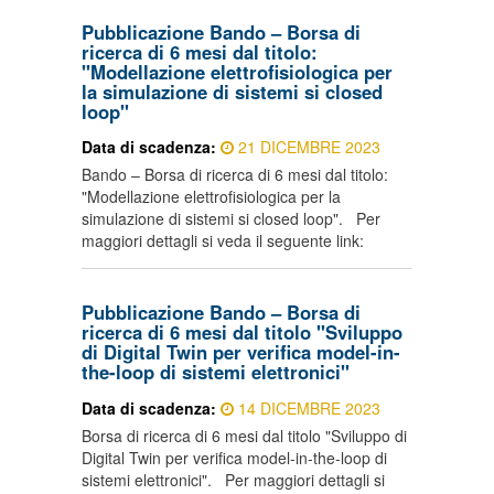
Pubblicazione Bando – Borsa di
ricerca di 6 mesi dal titolo:
"Modellazione elettrofisiologica per
la simulazione di sistemi si closed
loop"
Data di scadenza:
21 DICEMBRE 2023
Bando – Borsa di ricerca di 6 mesi dal titolo:
"Modellazione elettrofisiologica per la
simulazione di sistemi si closed loop". Per
maggiori dettagli si veda il seguente link:
Pubblicazione Bando – Borsa di
ricerca di 6 mesi dal titolo "Sviluppo
di Digital Twin per verifica model-in-
the-loop di sistemi elettronici"
Data di scadenza:
14 DICEMBRE 2023
Borsa di ricerca di 6 mesi dal titolo "Sviluppo di
Digital Twin per verifica model-in-the-loop di
sistemi elettronici". Per maggiori dettagli si