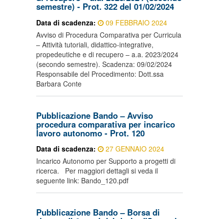
semestre) - Prot. 322 del 01/02/2024
Data di scadenza:
09 FEBBRAIO 2024
Avviso di Procedura Comparativa per Curricula
– Attività tutoriali, didattico-integrative,
propedeutiche e di recupero – a.a. 2023/2024
(secondo semestre). Scadenza: 09/02/2024
Responsabile del Procedimento: Dott.ssa
Barbara Conte
Pubblicazione Bando – Avviso
procedura comparativa per incarico
lavoro autonomo - Prot. 120
Data di scadenza:
27 GENNAIO 2024
Incarico Autonomo per Supporto a progetti di
ricerca. Per maggiori dettagli si veda il
seguente link: Bando_120.pdf
Pubblicazione Bando – Borsa di