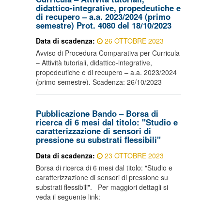
didattico-integrative, propedeutiche e
di recupero – a.a. 2023/2024 (primo
semestre) Prot. 4080 del 18/10/2023
Data di scadenza:
26 OTTOBRE 2023
Avviso di Procedura Comparativa per Curricula
– Attività tutoriali, didattico-integrative,
propedeutiche e di recupero – a.a. 2023/2024
(primo semestre). Scadenza: 26/10/2023
Pubblicazione Bando – Borsa di
ricerca di 6 mesi dal titolo: "Studio e
caratterizzazione di sensori di
pressione su substrati flessibili"
Data di scadenza:
23 OTTOBRE 2023
Borsa di ricerca di 6 mesi dal titolo: "Studio e
caratterizzazione di sensori di pressione su
substrati flessibili". Per maggiori dettagli si
veda il seguente link: