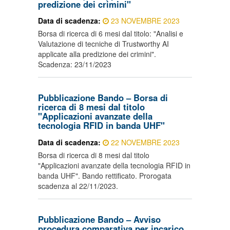
predizione dei crimini"
Data di scadenza:
23 NOVEMBRE 2023
Borsa di ricerca di 6 mesi dal titolo: "Analisi e
Valutazione di tecniche di Trustworthy AI
applicate alla predizione dei crimini".
Scadenza: 23/11/2023
Pubblicazione Bando – Borsa di
ricerca di 8 mesi dal titolo
"Applicazioni avanzate della
tecnologia RFID in banda UHF"
Data di scadenza:
22 NOVEMBRE 2023
Borsa di ricerca di 8 mesi dal titolo
"Applicazioni avanzate della tecnologia RFID in
banda UHF". Bando rettificato. Prorogata
scadenza al 22/11/2023.
Pubblicazione Bando – Avviso
procedura comparativa per incarico