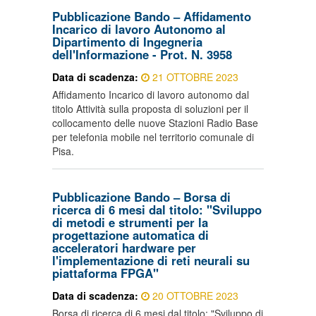
Pubblicazione Bando – Affidamento
Incarico di lavoro Autonomo al
Dipartimento di Ingegneria
dell'Informazione - Prot. N. 3958
Data di scadenza:
21 OTTOBRE 2023
Affidamento Incarico di lavoro autonomo dal
titolo Attività sulla proposta di soluzioni per il
collocamento delle nuove Stazioni Radio Base
per telefonia mobile nel territorio comunale di
Pisa.
Pubblicazione Bando – Borsa di
ricerca di 6 mesi dal titolo: "Sviluppo
di metodi e strumenti per la
progettazione automatica di
acceleratori hardware per
l'implementazione di reti neurali su
piattaforma FPGA"
Data di scadenza:
20 OTTOBRE 2023
Borsa di ricerca di 6 mesi dal titolo: "Sviluppo di