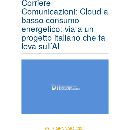
Corriere
Comunicazioni: Cloud a
basso consumo
energetico: via a un
progetto italiano che fa
leva sull’AI
17 GENNAIO 2024