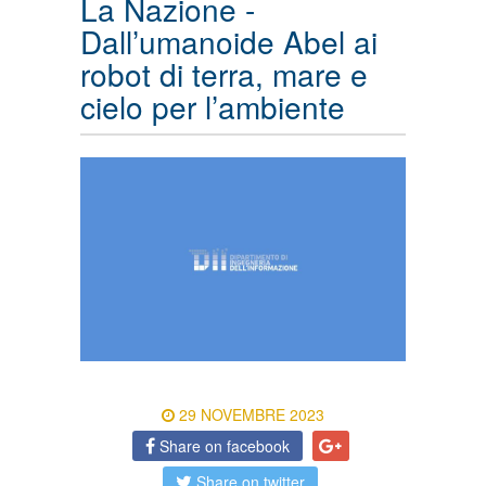
La Nazione -
Dall’umanoide Abel ai
robot di terra, mare e
cielo per l’ambiente
29 NOVEMBRE 2023
Share on facebook
Share on twitter