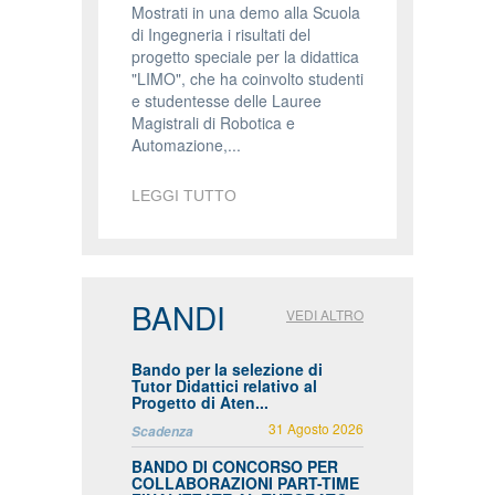
Mostrati in una demo alla Scuola
di Ingegneria i risultati del
progetto speciale per la didattica
"LIMO", che ha coinvolto studenti
e studentesse delle Lauree
Magistrali di Robotica e
Automazione,...
LEGGI TUTTO
BANDI
VEDI ALTRO
Bando per la selezione di
Tutor Didattici relativo al
Progetto di Aten...
31 Agosto 2026
Scadenza
BANDO DI CONCORSO PER
COLLABORAZIONI PART-TIME