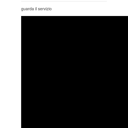
guarda il servizio