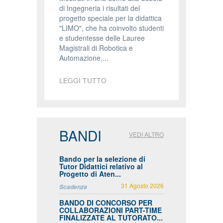
di Ingegneria i risultati del
progetto speciale per la didattica
"LIMO", che ha coinvolto studenti
e studentesse delle Lauree
Magistrali di Robotica e
Automazione,...
LEGGI TUTTO
BANDI
VEDI ALTRO
Bando per la selezione di
Tutor Didattici relativo al
Progetto di Aten...
31 Agosto 2026
Scadenza
BANDO DI CONCORSO PER
COLLABORAZIONI PART-TIME
FINALIZZATE AL TUTORATO...