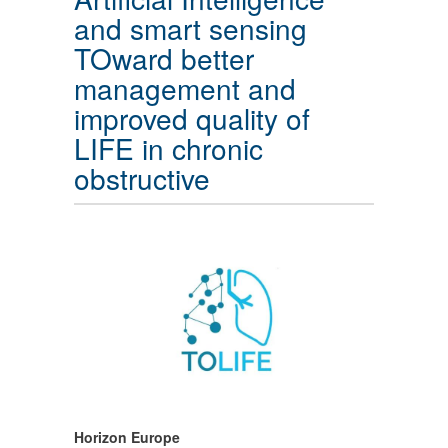
and smart sensing
TOward better
management and
improved quality of
LIFE in chronic
obstructive
Horizon Europe