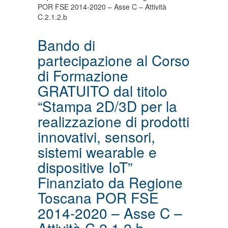
POR FSE 2014-2020 – Asse C – Attività
C.2.1.2.b
Bando di
partecipazione al Corso
di Formazione
GRATUITO dal titolo
“Stampa 2D/3D per la
realizzazione di prodotti
innovativi, sensori,
sistemi wearable e
dispositive IoT”
Finanziato da Regione
Toscana POR FSE
2014-2020 – Asse C –