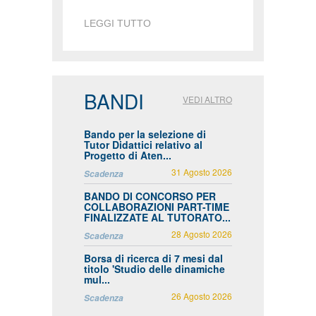
LEGGI TUTTO
BANDI
VEDI ALTRO
Bando per la selezione di
Tutor Didattici relativo al
Progetto di Aten...
31 Agosto 2026
Scadenza
BANDO DI CONCORSO PER
COLLABORAZIONI PART-TIME
FINALIZZATE AL TUTORATO...
28 Agosto 2026
Scadenza
Borsa di ricerca di 7 mesi dal
titolo 'Studio delle dinamiche
mul...
26 Agosto 2026
Scadenza