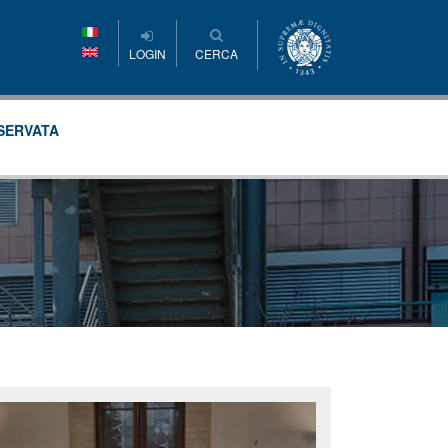
LOGIN
CERCA
SERVATA