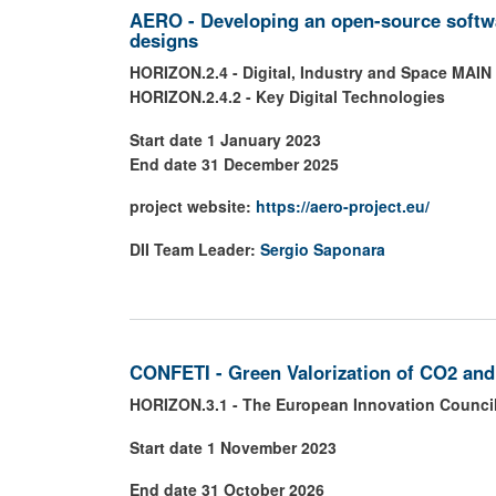
AERO - Developing an open-source softw
designs
HORIZON.2.4 - Digital, Industry and Space M
HORIZON.2.4.2 - Key Digital Technologies
Start date 1 January 2023
End date 31 December 2025
project website:
https://aero-project.eu/
DII Team Leader:
Sergio Saponara
CONFETI - Green Valorization of CO2 and
HORIZON.3.1 - The European Innovation Council
Start date 1 November 2023
End date 31 October 2026