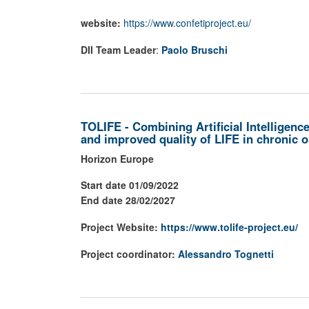
website:
https://www.confetiproject.eu/
DII Team Leader
:
Paolo Bruschi
TOLIFE - Combining Artificial Intellige
and improved quality of LIFE in chronic o
Horizon Europe
Start date 01/09/2022
End date 28/02/2027
Project Website:
https://www.tolife-project.eu/
Project coordinator:
Alessandro Tognetti