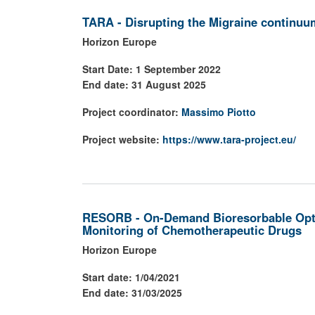
TARA - Disrupting the Migraine continuum
Horizon Europe
Start Date: 1 September 2022
End date: 31 August 2025
Project coordinator:
Massimo Piotto
Project website:
https://www.tara-project.eu/
RESORB - On-Demand Bioresorbable OptoE
Monitoring of Chemotherapeutic Drugs
Horizon Europe
Start date: 1/04/2021
End date: 31/03/2025